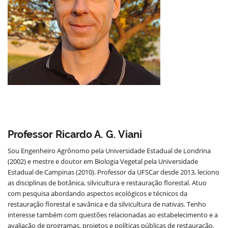
Professor Ricardo A. G. Viani
Sou Engenheiro Agrônomo pela Universidade Estadual de Londrina
(2002) e mestre e doutor em Biologia Vegetal pela Universidade
Estadual de Campinas (2010). Professor da UFSCar desde 2013, leciono
as disciplinas de botânica, silvicultura e restauração florestal. Atuo
com pesquisa abordando aspectos ecológicos e técnicos da
restauração florestal e savânica e da silvicultura de nativas. Tenho
interesse também com questões relacionadas ao estabelecimento e a
avaliação de programas, projetos e políticas públicas de restauração,