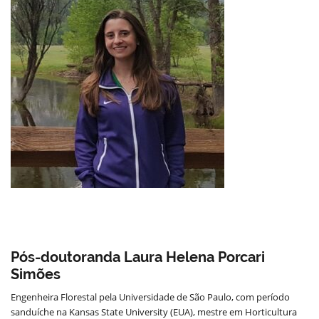
Pós-doutoranda Laura Helena Porcari
Simões
Engenheira Florestal pela Universidade de São Paulo, com período
sanduíche na Kansas State University (EUA), mestre em Horticultura