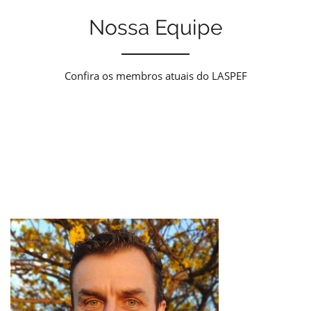
Nossa Equipe
Confira os membros atuais do LASPEF