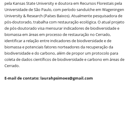
pela Kansas State University e doutora em Recursos Florestais pela
Universidade de São Paulo, com período sanduíche em Wageningen
University & Research (Países Baixos). Atualmente pesquisadora de
pós-doutorado, trabalha com restauração ecológica. O atual projeto
de pós-doutorado visa mensurar indicadores de biodiversidade e
biomassa em áreas em processo de restauração no Cerrado,
identificar a relação entre indicadores de biodiversidade e de
biomassa e potenciais fatores norteadores da recuperação da
biodiversidade e do carbono, além de propor um protocolo para
coleta de dados científicos de biodiversidade e carbono em áreas de
Cerrado.
E-mail de contato: laurahpsimoes@gmail.com