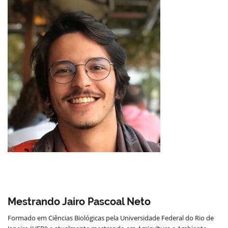
Mestrando Jairo Pascoal Neto
Formado em Ciências Biológicas pela Universidade Federal do Rio de