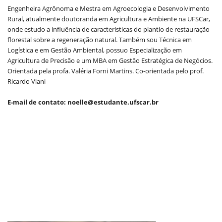
Engenheira Agrônoma e Mestra em Agroecologia e Desenvolvimento
Rural, atualmente doutoranda em Agricultura e Ambiente na UFSCar,
onde estudo a influência de características do plantio de restauração
florestal sobre a regeneração natural. Também sou Técnica em
Logística e em Gestão Ambiental, possuo Especialização em
Agricultura de Precisão e um MBA em Gestão Estratégica de Negócios.
Orientada pela profa. Valéria Forni Martins. Co-orientada pelo prof.
Ricardo Viani
E-mail de contato: noelle@estudante.ufscar.br