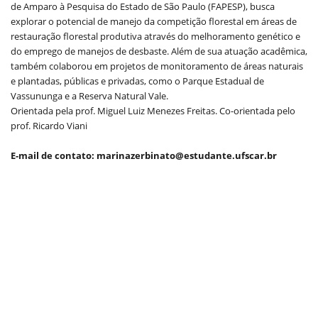
de Amparo à Pesquisa do Estado de São Paulo (FAPESP), busca
explorar o potencial de manejo da competição florestal em áreas de
restauração florestal produtiva através do melhoramento genético e
do emprego de manejos de desbaste. Além de sua atuação acadêmica,
também colaborou em projetos de monitoramento de áreas naturais
e plantadas, públicas e privadas, como o Parque Estadual de
Vassununga e a Reserva Natural Vale.
Orientada pela prof. Miguel Luiz Menezes Freitas. Co-orientada pelo
prof. Ricardo Viani
E-mail de contato: marinazerbinato@estudante.ufscar.br