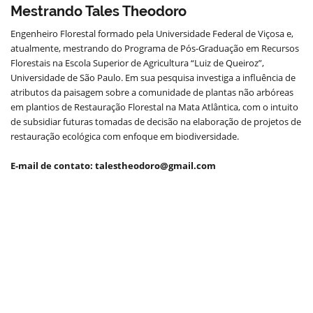
Mestrando Tales Theodoro
Engenheiro Florestal formado pela Universidade Federal de Viçosa e,
atualmente, mestrando do Programa de Pós-Graduação em Recursos
Florestais na Escola Superior de Agricultura “Luiz de Queiroz”,
Universidade de São Paulo. Em sua pesquisa investiga a influência de
atributos da paisagem sobre a comunidade de plantas não arbóreas
em plantios de Restauração Florestal na Mata Atlântica, com o intuito
de subsidiar futuras tomadas de decisão na elaboração de projetos de
restauração ecológica com enfoque em biodiversidade.
E-mail de contato: talestheodoro@gmail.com