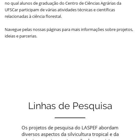
no qual alunos de graduação do Centro de Ciências Agrárias da
UFSCar participam de várias atividades técnicas e científicas
relacionadas à ciência florestal.
Navegue pelas nossas páginas para mais informações sobre projetos,
ideias e parcerias.
Linhas de Pesquisa
Os projetos de pesquisa do LASPEF abordam
diversos aspectos da silvicultura tropical e da