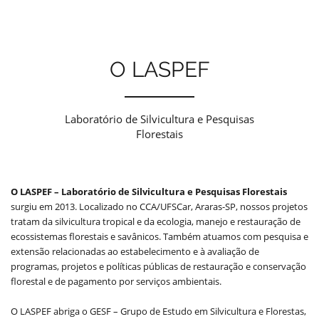
O LASPEF
Laboratório de Silvicultura e Pesquisas
Florestais
O LASPEF – Laboratório de Silvicultura e Pesquisas Florestais
surgiu em 2013. Localizado no CCA/UFSCar, Araras-SP, nossos projetos
tratam da silvicultura tropical e da ecologia, manejo e restauração de
ecossistemas florestais e savânicos. Também atuamos com pesquisa e
extensão relacionadas ao estabelecimento e à avaliação de
programas, projetos e políticas públicas de restauração e conservação
florestal e de pagamento por serviços ambientais.
O LASPEF abriga o GESF – Grupo de Estudo em Silvicultura e Florestas,