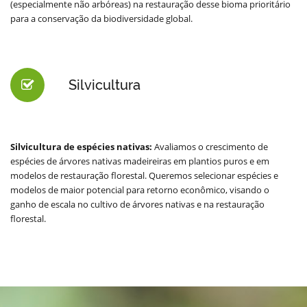
(especialmente não arbóreas) na restauração desse bioma prioritário
para a conservação da biodiversidade global.
Silvicultura
Silvicultura de espécies nativas:
Avaliamos o crescimento de
espécies de árvores nativas madeireiras em plantios puros e em
modelos de restauração florestal. Queremos selecionar espécies e
modelos de maior potencial para retorno econômico, visando o
ganho de escala no cultivo de árvores nativas e na restauração
florestal.