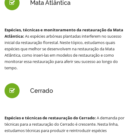
Mata Atlântica
Espécies, técnicas e monitoramento da restauração da Mata
Atlântica:
As espécies arbóreas plantadas interferem no sucesso
inicial da restauração florestal. Neste tópico, estudamos quais
espécies que melhor se desenvolvem na restauração da Mata
Atlântica, como inseri-las em modelos de restauração e como
monitorar essa restauração para aferir seu sucesso ao longo do
tempo.
Cerrado
Espécies e técnicas de restauração do Cerrado:
A demanda por
técnicas para a restauração do Cerrado é crescente. Nesta linha,
estudamos técnicas para produzir e reintroduzir espécies