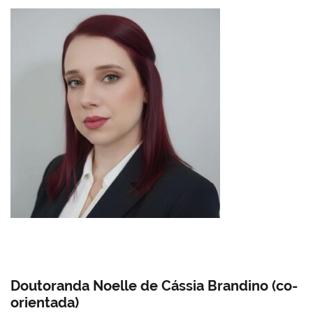
Doutoranda Noelle de Cássia Brandino (co-
orientada)