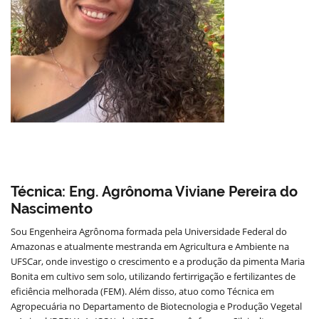
Técnica: Eng. Agrônoma Viviane Pereira do
Nascimento
Sou Engenheira Agrônoma formada pela Universidade Federal do
Amazonas e atualmente mestranda em Agricultura e Ambiente na
UFSCar, onde investigo o crescimento e a produção da pimenta Maria
Bonita em cultivo sem solo, utilizando fertirrigação e fertilizantes de
eficiência melhorada (FEM). Além disso, atuo como Técnica em
Agropecuária no Departamento de Biotecnologia e Produção Vegetal