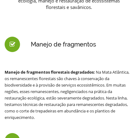
ecologia, manejo e restauração de ecossistemas
florestais e savânicos.
Manejo de fragmentos
Manejo de fragmentos florestais degradados:
Na Mata Atlântica,
os remanescentes florestais são chaves à conservação da
biodiversidade e à provisão de serviços ecossistêmicos. Em muitas
regiões, esses remanescentes, negligenciados na prática da
restauração ecológica, estão severamente degradados. Nesta linha,
testamos técnicas de restauração para remanescentes degradados,
como o corte de trepadeiras em abundância e os plantios de
enriquecimento.