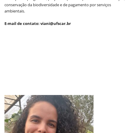
conservação da biodiversidade e de pagamento por serviços
ambientais.
E-mail de contato: viani@ufscar.br