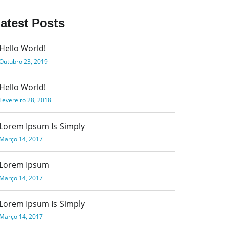
atest Posts
Hello World!
Outubro 23, 2019
Hello World!
Fevereiro 28, 2018
Lorem Ipsum Is Simply
Março 14, 2017
Lorem Ipsum
Março 14, 2017
Lorem Ipsum Is Simply
Março 14, 2017