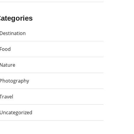
ategories
Destination
Food
Nature
Photography
Travel
Uncategorized