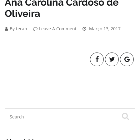
Ana Carolina Cardoso de
Oliveira
By teran
Leave A Comment
Março 13, 2017