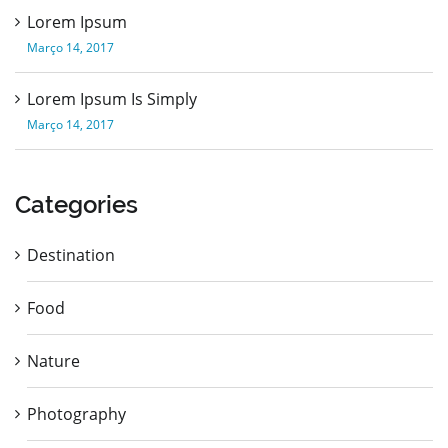
Lorem Ipsum
Março 14, 2017
Lorem Ipsum Is Simply
Março 14, 2017
Categories
Destination
Food
Nature
Photography