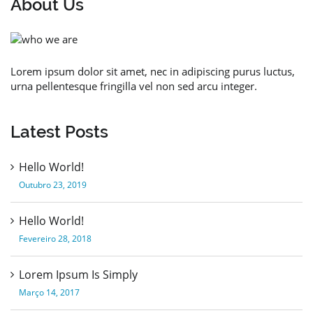
About Us
Lorem ipsum dolor sit amet, nec in adipiscing purus luctus,
urna pellentesque fringilla vel non sed arcu integer.
Latest Posts
Hello World!
Outubro 23, 2019
Hello World!
Fevereiro 28, 2018
Lorem Ipsum Is Simply
Março 14, 2017