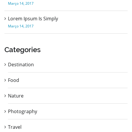
Março 14, 2017
Lorem Ipsum Is Simply
Março 14, 2017
Categories
Destination
Food
Nature
Photography
Travel