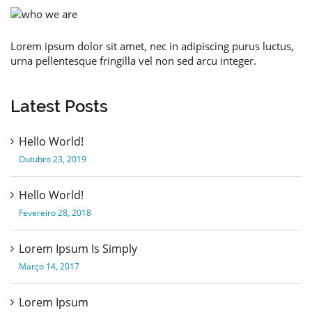
Lorem ipsum dolor sit amet, nec in adipiscing purus luctus,
urna pellentesque fringilla vel non sed arcu integer.
Latest Posts
Hello World!
Outubro 23, 2019
Hello World!
Fevereiro 28, 2018
Lorem Ipsum Is Simply
Março 14, 2017
Lorem Ipsum